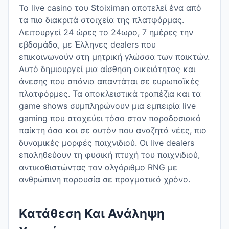
Το live casino του Stoiximan αποτελεί ένα από
τα πιο διακριτά στοιχεία της πλατφόρμας.
Λειτουργεί 24 ώρες το 24ωρο, 7 ημέρες την
εβδομάδα, με Έλληνες dealers που
επικοινωνούν στη μητρική γλώσσα των παικτών.
Αυτό δημιουργεί μια αίσθηση οικειότητας και
άνεσης που σπάνια απαντάται σε ευρωπαϊκές
πλατφόρμες. Τα αποκλειστικά τραπέζια και τα
game shows συμπληρώνουν μια εμπειρία live
gaming που στοχεύει τόσο στον παραδοσιακό
παίκτη όσο και σε αυτόν που αναζητά νέες, πιο
δυναμικές μορφές παιχνιδιού. Οι live dealers
επαληθεύουν τη φυσική πτυχή του παιχνιδιού,
αντικαθιστώντας τον αλγόριθμο RNG με
ανθρώπινη παρουσία σε πραγματικό χρόνο.
Κατάθεση Και Ανάληψη