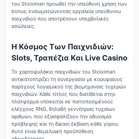
του Stoiximan προωθεί την υπεύθυνη χρήση των
bonus, ενσωματώνοντας εργαλεία υπεύθυνου
παιχνιδιού που αποτρέπουν υπερβολικές
απώλειες.
Η Κόσμος Των Παιχνιδιών:
Slots, Τραπέζια Και Live Casino
Το χαρτοφυλάκιο παιχνιδιών του Stoiximan
αντικατοπτρίζει τη συνεργασία με κορυφαίους
παρόχους λογισμικού της βιομηχανίας τυχερών
παιχνιδιών. Κάθε τίτλος που διατίθεται στην
πλατφόρμα υπόκειται σε πιστοποιημένους
ελέγχους RNG, δηλαδή γεννήτριας τυχαίων
αριθμών, που εξασφαλίζουν την αδυναμία
πρόβλεψης και τη δίκαιη έκβαση κάθε γύρου.
Αυτό είναι θεμελιακή προϋπόθεση
αδειοδότησης.