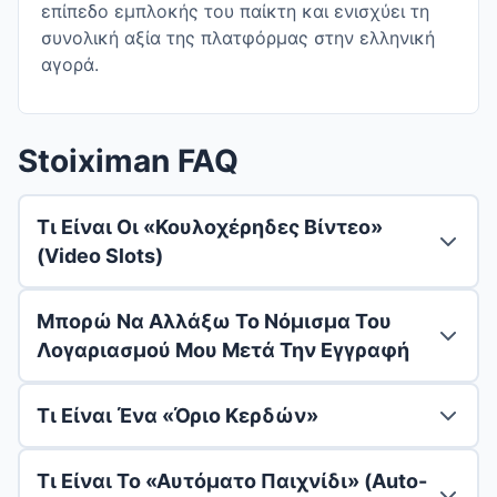
επίπεδο εμπλοκής του παίκτη και ενισχύει τη
συνολική αξία της πλατφόρμας στην ελληνική
αγορά.
Stoiximan FAQ
Τι Είναι Οι «κουλοχέρηδες Βίντεο»
(Video Slots)
Μπορώ Να Αλλάξω Το Νόμισμα Του
Λογαριασμού Μου Μετά Την Εγγραφή
Τι Είναι Ένα «Όριο Κερδών»
Τι Είναι Το «αυτόματο Παιχνίδι» (Auto-