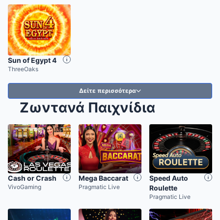
Sun of Egypt 4
ThreeOaks
Δείτε περισσότερα
Ζωντανά Παιχνίδια
Cash or Crash
Mega Baccarat
Speed Auto
VivoGaming
Pragmatic Live
Roulette
Pragmatic Live