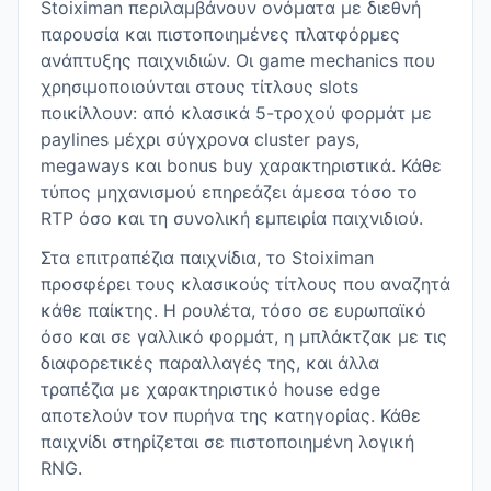
Stoiximan περιλαμβάνουν ονόματα με διεθνή
παρουσία και πιστοποιημένες πλατφόρμες
ανάπτυξης παιχνιδιών. Οι game mechanics που
χρησιμοποιούνται στους τίτλους slots
ποικίλλουν: από κλασικά 5-τροχού φορμάτ με
paylines μέχρι σύγχρονα cluster pays,
megaways και bonus buy χαρακτηριστικά. Κάθε
τύπος μηχανισμού επηρεάζει άμεσα τόσο το
RTP όσο και τη συνολική εμπειρία παιχνιδιού.
Στα επιτραπέζια παιχνίδια, το Stoiximan
προσφέρει τους κλασικούς τίτλους που αναζητά
κάθε παίκτης. Η ρουλέτα, τόσο σε ευρωπαϊκό
όσο και σε γαλλικό φορμάτ, η μπλάκτζακ με τις
διαφορετικές παραλλαγές της, και άλλα
τραπέζια με χαρακτηριστικό house edge
αποτελούν τον πυρήνα της κατηγορίας. Κάθε
παιχνίδι στηρίζεται σε πιστοποιημένη λογική
RNG.