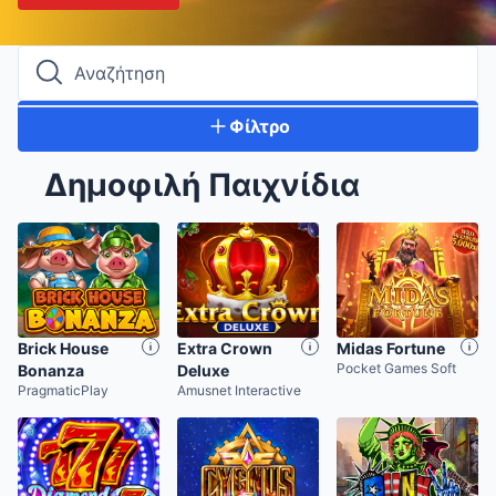
Φίλτρο
Δημοφιλή Παιχνίδια
Brick House
Extra Crown
Midas Fortune
Pocket Games Soft
Bonanza
Deluxe
PragmaticPlay
Amusnet Interactive