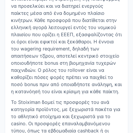
να προσελκύει και να διατηρεί ενεργούς
παίκτες μέσα από ένα δομημένο πλαίσιο
κινήτρων. Κάθε προσφορά που διατίθεται στην
ελληνική αγορά λειτουργεί εντός του νομικού
πλαισίου που ορίζει η ΕΕΕΠ, εξασφαλίζοντας ότι
οι όροι είναι εφικτοί και ξεκάθαροι. Η έννοια
του wagering requirement, δηλαδή των
απαιτήσεων τζίρου, αποτελεί κεντρικό στοιχείο
οποιουδήποτε bonus στη βιομηχανία τυχερών
παιχνιδιών. Ο ρόλος του rollover είναι να
καθορίζει πόσες φορές πρέπει να παιχθεί το
ποσό bonus πριν από οποιαδήποτε ανάληψη, και
η κατανόησή του είναι κρίσιμη για κάθε παίκτη.
Το Stoiximan δομεί τις προσφορές του ανά
κατηγορία προϊόντος, με ξεχωριστά πακέτα για
το αθλητικό στοίχημα και ξεχωριστά για το
casino. Οι προσφορές επαναλαμβανόμενου
τύπου, όπως τα εβδομαδιαία cashback ή οι